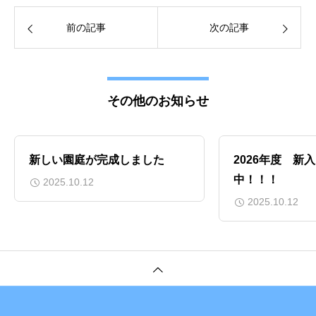
前の記事
次の記事
その他のお知らせ
新しい園庭が完成しました
2026年度 新
中！！！
2025.10.12
2025.10.12