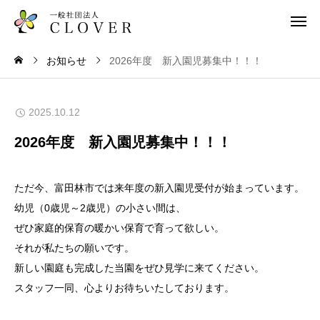
お知らせ
2026年度 新入園児募集中！！！
2025.10.12
2026年度 新入園児募集中！！！
ただ今、富田林市では来年度の新入園児受付が始まっています。
幼児（0歳児～2歳児）の小さい間は、
ぜひ家庭的保育の暖かい保育で育って欲しい。
それが私たちの願いです。
新しい園庭も完成した当園をぜひ見学に来てください。
スタッフ一同、心よりお待ちいたしております。